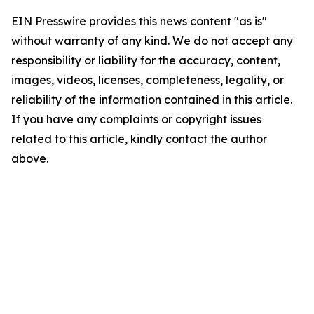
EIN Presswire provides this news content "as is"
without warranty of any kind. We do not accept any
responsibility or liability for the accuracy, content,
images, videos, licenses, completeness, legality, or
reliability of the information contained in this article.
If you have any complaints or copyright issues
related to this article, kindly contact the author
above.