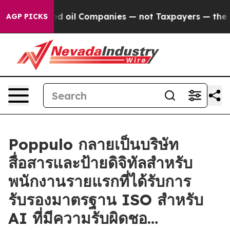
 Connected oil Companies — not Taxpayers — the Chanc
AGP PICKS
Poppulo กลายเป็นบริษัท
สื่อสารและป้ายดิจิทัลสำหรับ
พนักงานรายแรกที่ได้รับการ
รับรองมาตรฐาน ISO สำหรับ
AI ที่มีความรับผิดชอ…