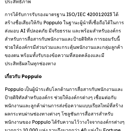
ประสิทธิภาพ
การได้รับการรับรองมาตรฐาน ISO/IEC 42001:2023 ได้
สร้างชื่อเสียงให้กับ Poppulo ในฐานะผู้นำที่เชื่อถือได้ในการ
ส่งมอบ AI ที่ปลอดภัย มีจริยธรรม และพร้อมสำหรับองค์กร
สำหรับการสื่อสารกับพนักงานและป้ายดิจิทัล การยอมรับนี้
ช่วยให้องค์กรมีส่วนร่วมและกระตุ้นพนักงานและกลุ่มลูกค้า
ของตน พร้อมทั้งรับรองข้อความที่สอดคล้องและมี
ประสิทธิผลในทุกช่องทาง
เกี่ยวกับ Poppulo
Poppulo เป็นผู้นำระดับโลกด้านการสื่อสารกับพนักงานและ
ป้ายดิจิทัลสำหรับองค์กร ช่วยให้องค์กรต่างๆ เชื่อมต่อกับ
พนักงานและลูกค้าผ่านการส่งข้อความแบบเรียลไทม์ที่สร้าง
ผลกระทบผ่านช่องทางต่างๆ โซลูชันการสื่อสารสำหรับ
พนักงานของ Poppulo ได้รับความไว้วางใจจากองค์กรต่างๆ
มากกว่า 10,000 แห่ง รวมถึงมากกว่า 40 แห่งใน Fortune