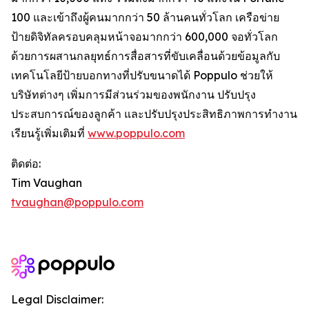
100 และเข้าถึงผู้คนมากกว่า 50 ล้านคนทั่วโลก เครือข่าย
ป้ายดิจิทัลครอบคลุมหน้าจอมากกว่า 600,000 จอทั่วโลก
ด้วยการผสานกลยุทธ์การสื่อสารที่ขับเคลื่อนด้วยข้อมูลกับ
เทคโนโลยีป้ายบอกทางที่ปรับขนาดได้ Poppulo ช่วยให้
บริษัทต่างๆ เพิ่มการมีส่วนร่วมของพนักงาน ปรับปรุง
ประสบการณ์ของลูกค้า และปรับปรุงประสิทธิภาพการทำงาน
เรียนรู้เพิ่มเติมที่
www.poppulo.com
ติดต่อ:
Tim Vaughan
tvaughan@poppulo.com
Legal Disclaimer: