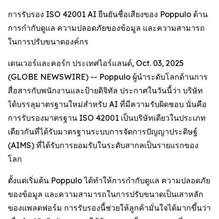
การรับรอง ISO 42001 AI ยืนยันชื่อเสียงของ Poppulo ด้าน
การกำกับดูแล ความปลอดภัยของข้อมูล และความสามารถ
ในการปรับขนาดองค์กร
เดนเวอร์และคอร์ก ประเทศไอร์แลนด์, Oct. 03, 2025
(GLOBE NEWSWIRE) -- Poppulo ผู้นำระดับโลกด้านการ
สื่อสารกับพนักงานและป้ายดิจิทัล ประกาศในวันนี้ว่า บริษัท
ได้บรรลุมาตรฐานใหม่สำหรับ AI ที่มีความรับผิดชอบ นั่นคือ
การรับรองมาตรฐาน ISO 42001 เป็นบริษัทเดียวในประเภท
เดียวกันที่ได้รับมาตรฐานระบบการจัดการปัญญาประดิษฐ์
(AIMS) ที่ได้รับการยอมรับในระดับสากลเป็นรายแรกของ
โลก
ตั้งแต่เริ่มต้น Poppulo ได้ทำให้การกำกับดูแล ความปลอดภัย
ของข้อมูล และความสามารถในการปรับขนาดเป็นเสาหลัก
ของแพลตฟอร์ม การรับรองนี้ช่วยให้ลูกค้ามั่นใจได้มากขึ้นว่า