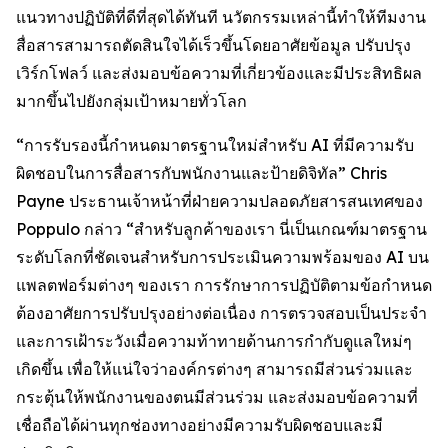
แนวทางปฏิบัติที่ดีที่สุดได้ทันที นวัตกรรมเหล่านี้ทำให้ทีมงาน
สื่อสารสามารถตัดสินใจได้เร็วขึ้นโดยอาศัยข้อมูล ปรับปรุง
เวิร์กโฟลว์ และส่งมอบข้อความที่เกี่ยวข้องและมีประสิทธิผล
มากขึ้นไปยังกลุ่มเป้าหมายทั่วโลก
“การรับรองนี้กำหนดมาตรฐานใหม่สำหรับ AI ที่มีความรับ
ผิดชอบในการสื่อสารกับพนักงานและป้ายดิจิทัล” Chris
Payne ประธานเจ้าหน้าที่ฝ่ายความปลอดภัยสารสนเทศของ
Poppulo กล่าว “สำหรับลูกค้าของเรา นี่เป็นเกณฑ์มาตรฐาน
ระดับโลกที่ชัดเจนสำหรับการประเมินความพร้อมของ AI บน
แพลตฟอร์มต่างๆ ของเรา การรักษาการปฏิบัติตามข้อกำหนด
ต้องอาศัยการปรับปรุงอย่างต่อเนื่อง การตรวจสอบเป็นประจำ
และการเฝ้าระวังเมื่อความท้าทายด้านการกำกับดูแลใหม่ๆ
เกิดขึ้น เพื่อให้แน่ใจว่าองค์กรต่างๆ สามารถมีส่วนร่วมและ
กระตุ้นให้พนักงานของตนมีส่วนร่วม และส่งมอบข้อความที่
เชื่อถือได้ผ่านทุกช่องทางอย่างมีความรับผิดชอบและมี