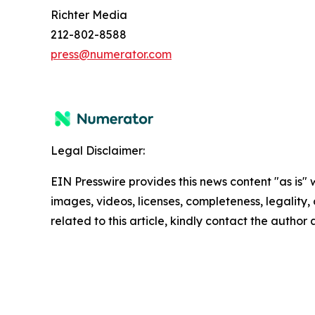
Richter Media
212-802-8588
press@numerator.com
Legal Disclaimer:
EIN Presswire provides this news content "as is" 
images, videos, licenses, completeness, legality, o
related to this article, kindly contact the author