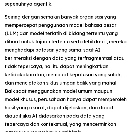
sepenuhnya agentik.
Seiring dengan semakin banyak organisasi yang
mempercepat penggunaan model bahasa besar
(LLM) dan model terlatih di bidang tertentu yang
dibuat untuk tujuan tertentu serta lebih kecil, mereka
menghadapi batasan yang sama: saat AI
berinteraksi dengan data yang terfragmentasi atau
tidak tepercaya, hal itu dapat meningkatkan
ketidakakuratan, membuat keputusan yang salah,
dan menciptakan siklus umpan balik yang mahal.
Baik saat menggunakan model umum maupun
model khusus, perusahaan hanya dapat memperoleh
hasil yang akurat, dapat dijelaskan, dan dapat
diaudit jika AI didasarkan pada data yang
tepercaya dan kontekstual, yang mencerminkan