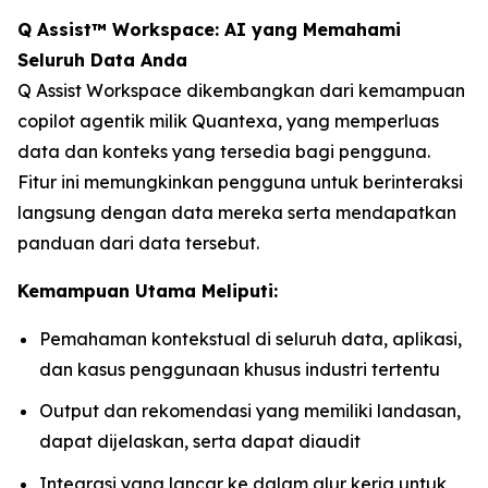
Q Assist™ Workspace: AI yang Memahami
Seluruh Data Anda
Q Assist Workspace dikembangkan dari kemampuan
copilot agentik milik Quantexa, yang memperluas
data dan konteks yang tersedia bagi pengguna.
Fitur ini memungkinkan pengguna untuk berinteraksi
langsung dengan data mereka serta mendapatkan
panduan dari data tersebut.
Kemampuan Utama Meliputi:
Pemahaman kontekstual di seluruh data, aplikasi,
dan kasus penggunaan khusus industri tertentu
Output dan rekomendasi yang memiliki landasan,
dapat dijelaskan, serta dapat diaudit
Integrasi yang lancar ke dalam alur kerja untuk