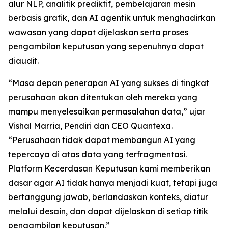
alur NLP, analitik prediktif, pembelajaran mesin
berbasis grafik, dan AI agentik untuk menghadirkan
wawasan yang dapat dijelaskan serta proses
pengambilan keputusan yang sepenuhnya dapat
diaudit.
“Masa depan penerapan AI yang sukses di tingkat
perusahaan akan ditentukan oleh mereka yang
mampu menyelesaikan permasalahan data,” ujar
Vishal Marria, Pendiri dan CEO Quantexa.
“Perusahaan tidak dapat membangun AI yang
tepercaya di atas data yang terfragmentasi.
Platform Kecerdasan Keputusan kami memberikan
dasar agar AI tidak hanya menjadi kuat, tetapi juga
bertanggung jawab, berlandaskan konteks, diatur
melalui desain, dan dapat dijelaskan di setiap titik
pengambilan keputusan.”