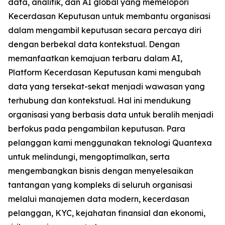
data, analitik, dan AI global yang memelopori
Kecerdasan Keputusan untuk membantu organisasi
dalam mengambil keputusan secara percaya diri
dengan berbekal data kontekstual. Dengan
memanfaatkan kemajuan terbaru dalam AI,
Platform Kecerdasan Keputusan kami mengubah
data yang tersekat-sekat menjadi wawasan yang
terhubung dan kontekstual. Hal ini mendukung
organisasi yang berbasis data untuk beralih menjadi
berfokus pada pengambilan keputusan. Para
pelanggan kami menggunakan teknologi Quantexa
untuk melindungi, mengoptimalkan, serta
mengembangkan bisnis dengan menyelesaikan
tantangan yang kompleks di seluruh organisasi
melalui manajemen data modern, kecerdasan
pelanggan, KYC, kejahatan finansial dan ekonomi,