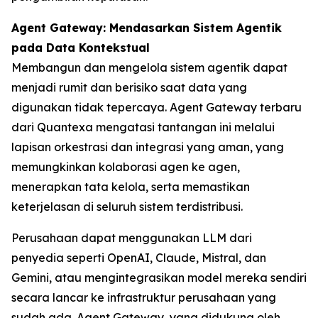
Agent Gateway: Mendasarkan Sistem Agentik
pada Data Kontekstual
Membangun dan mengelola sistem agentik dapat
menjadi rumit dan berisiko saat data yang
digunakan tidak tepercaya. Agent Gateway terbaru
dari Quantexa mengatasi tantangan ini melalui
lapisan orkestrasi dan integrasi yang aman, yang
memungkinkan kolaborasi agen ke agen,
menerapkan tata kelola, serta memastikan
keterjelasan di seluruh sistem terdistribusi.
Perusahaan dapat menggunakan LLM dari
penyedia seperti OpenAI, Claude, Mistral, dan
Gemini, atau mengintegrasikan model mereka sendiri
secara lancar ke infrastruktur perusahaan yang
sudah ada. Agent Gateway, yang didukung oleh