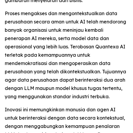
gambaran menyeluruh dari bisnis.
Proses mengakses dan mengontekstualkan data
perusahaan secara aman untuk AI telah mendorong
banyak organisasi untuk meninjau kembali
penerapan AI mereka, serta model data dan
operasional yang lebih luas. Terobosan Quantexa AI
terletak pada kemampuannya untuk
mendemokratisasi dan mengoperasikan data
perusahaan yang telah dikontekstualkan. Tujuannya
agar data perusahaan dapat berinteraksi dua arah
dengan LLM maupun model khusus tugas tertentu,
yang menggunakan standar industri terbuka.
Inovasi ini memungkinkan manusia dan agen AI
untuk berinteraksi dengan data secara kontekstual,
dengan menggabungkan kemampuan penalaran