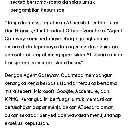
secara bersama-sama dan siap untuk
pengambilan keputusan
“Tanpa konteks, keputusan AI bersifat rentan,” ujar
Dan Higgins, Chief Product Officer Quantexa. “Agent
Gateway kami berfungsi sebagai penghubung
antara data tepercaya dan agen cerdas sehingga
perusahaan dapat mengoperasikan AI secara aman,
transparan, dan pada skala besar.”
Dengan Agent Gateway, Quantexa membangun
kerangka kerja berbasis standar terbuka bersama
mitra seperti Microsoft, Google, Accenture, dan
KPMG. Kerangka ini berfungsi untuk memastikan
perusahaan dapat menjalankan AI secara aman,
bukan sekadar penyediaan wawasan menuju tahap
eksekusi keputusan.