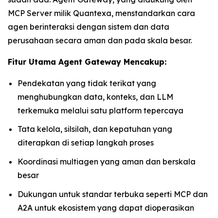
MCP Server milik Quantexa, menstandarkan cara
agen berinteraksi dengan sistem dan data
perusahaan secara aman dan pada skala besar.
Fitur Utama Agent Gateway Mencakup:
Pendekatan yang tidak terikat yang
menghubungkan data, konteks, dan LLM
terkemuka melalui satu platform tepercaya
Tata kelola, silsilah, dan kepatuhan yang
diterapkan di setiap langkah proses
Koordinasi multiagen yang aman dan berskala
besar
Dukungan untuk standar terbuka seperti MCP dan
A2A untuk ekosistem yang dapat dioperasikan