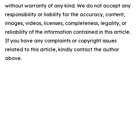
without warranty of any kind. We do not accept any
responsibility or liability for the accuracy, content,
images, videos, licenses, completeness, legality, or
reliability of the information contained in this article.
If you have any complaints or copyright issues
related to this article, kindly contact the author
above.