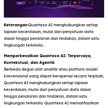
Keterangan:
Quantexa AI menghubungkan setiap
lapisan kecerdasan, mulai dari penyatuan data
dasar hingga penalaran dan tindakan, dalam satu
lingkungan terkelola.
Memperkenalkan Quantexa AI: Terpercaya,
Kontekstual, dan Agentik
Berbeda degan alat analitik atau platform model
konvensional yang dapat beroperasi secara terpisah,
Quantexa AI menghubungkan setiap lapisan
kecerdasan, mulai dari penyatuan data dasar
hingga penalaran dan tindakan, dalam satu
lingkungan terkelola. Quantexa AI memanfaatkan