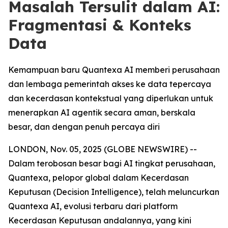
Masalah Tersulit dalam AI:
Fragmentasi & Konteks
Data
Kemampuan baru Quantexa AI memberi perusahaan
dan lembaga pemerintah akses ke data tepercaya
dan kecerdasan kontekstual yang diperlukan untuk
menerapkan AI agentik secara aman, berskala
besar, dan dengan penuh percaya diri
LONDON, Nov. 05, 2025 (GLOBE NEWSWIRE) --
Dalam terobosan besar bagi AI tingkat perusahaan,
Quantexa, pelopor global dalam Kecerdasan
Keputusan (Decision Intelligence), telah meluncurkan
Quantexa AI, evolusi terbaru dari platform
Kecerdasan Keputusan andalannya, yang kini