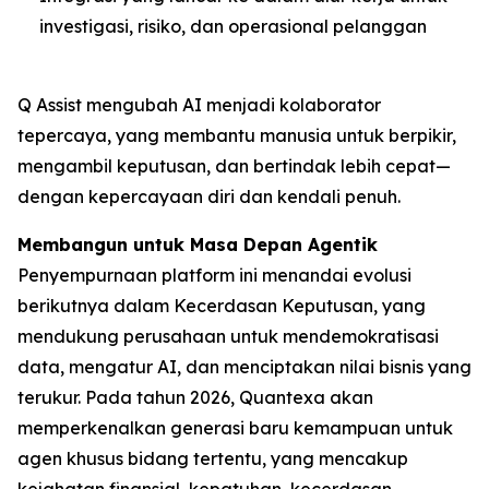
investigasi, risiko, dan operasional pelanggan
Q Assist mengubah AI menjadi kolaborator
tepercaya, yang membantu manusia untuk berpikir,
mengambil keputusan, dan bertindak lebih cepat—
dengan kepercayaan diri dan kendali penuh.
Membangun untuk Masa Depan Agentik
Penyempurnaan platform ini menandai evolusi
berikutnya dalam Kecerdasan Keputusan, yang
mendukung perusahaan untuk mendemokratisasi
data, mengatur AI, dan menciptakan nilai bisnis yang
terukur. Pada tahun 2026, Quantexa akan
memperkenalkan generasi baru kemampuan untuk
agen khusus bidang tertentu, yang mencakup