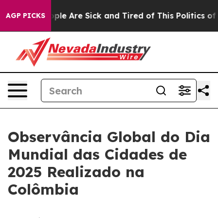
 Win: “People Are Sick and Tired of This Politics of H
AGP PICKS
Observância Global do Dia
Mundial das Cidades de
2025 Realizado na
Colômbia