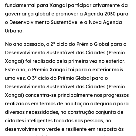
fundamental para Xangai participar ativamente da
governança global e promover a Agenda 2030 para
o Desenvolvimento Sustentável e a Nova Agenda
Urbana.
No ano passado, o 2º ciclo do Prêmio Global para o
Desenvolvimento Sustentável das Cidades (Prêmio
Xangai) foi realizado pela primeira vez no exterior.
Este ano, o Prêmio Xangai foi para o exterior mais
uma vez. O 3º ciclo do Prêmio Global para o
Desenvolvimento Sustentável das Cidades (Prêmio
Xangai) concentra-se principalmente nos progressos
realizados em termos de habitação adequada para
diversas necessidades, na construção conjunta de
cidades inteligentes focadas nas pessoas, no
desenvolvimento verde e resiliente em resposta às