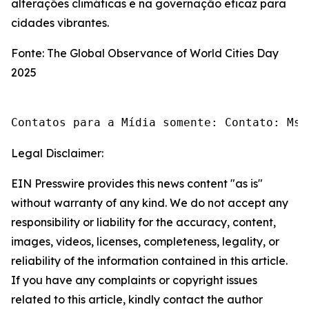
alterações climáticas e na governação eficaz para
cidades vibrantes.
Fonte: The Global Observance of World Cities Day
2025
Contatos para a Mídia somente: Contato: Ms.
Legal Disclaimer:
EIN Presswire provides this news content "as is"
without warranty of any kind. We do not accept any
responsibility or liability for the accuracy, content,
images, videos, licenses, completeness, legality, or
reliability of the information contained in this article.
If you have any complaints or copyright issues
related to this article, kindly contact the author