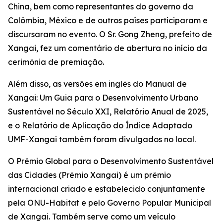
China, bem como representantes do governo da
Colômbia, México e de outros países participaram e
discursaram no evento. O Sr. Gong Zheng, prefeito de
Xangai, fez um comentário de abertura no início da
cerimônia de premiação.
Além disso, as versões em inglês do Manual de
Xangai: Um Guia para o Desenvolvimento Urbano
Sustentável no Século XXI, Relatório Anual de 2025,
e o Relatório de Aplicação do Índice Adaptado
UMF-Xangai também foram divulgados no local.
O Prêmio Global para o Desenvolvimento Sustentável
das Cidades (Prêmio Xangai) é um prêmio
internacional criado e estabelecido conjuntamente
pela ONU-Habitat e pelo Governo Popular Municipal
de Xangai. Também serve como um veículo