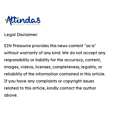
Legal Disclaimer:
EIN Presswire provides this news content "as is"
without warranty of any kind. We do not accept any
responsibility or liability for the accuracy, content,
images, videos, licenses, completeness, legality, or
reliability of the information contained in this article.
If you have any complaints or copyright issues
related to this article, kindly contact the author
above.