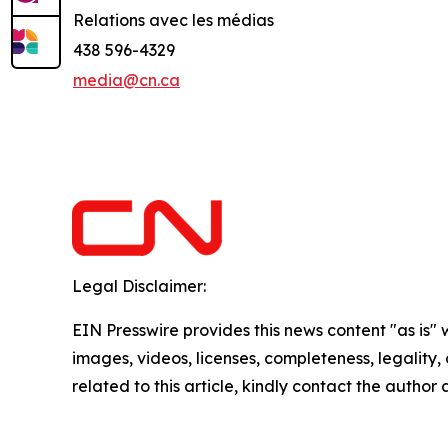
Relations avec les médias
438 596-4329
media@cn.ca
Legal Disclaimer:
EIN Presswire provides this news content "as is" 
images, videos, licenses, completeness, legality, o
related to this article, kindly contact the author